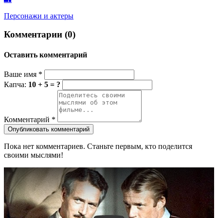
Персонажи и актеры
Комментарии (0)
Оставить комментарий
Ваше имя
*
Капча:
10 + 5 = ?
Комментарий
*
Опубликовать комментарий
Пока нет комментариев. Станьте первым, кто поделится
своими мыслями!