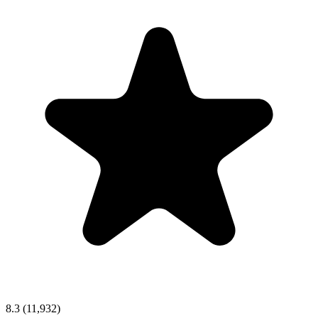
8.3
(11,932)