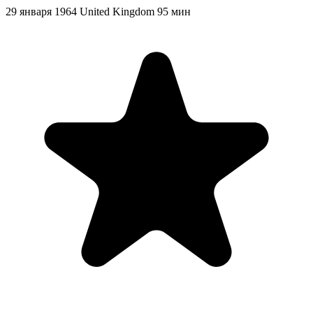
29 января 1964
United Kingdom
95 мин