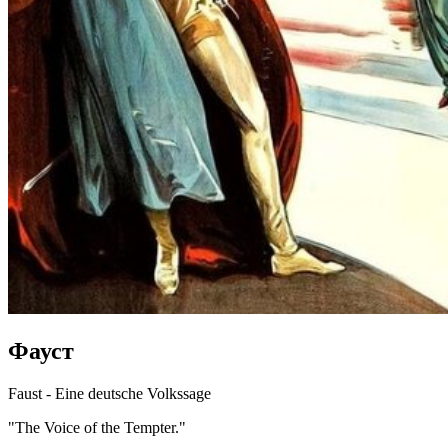
Фауст
Faust - Eine deutsche Volkssage
"The Voice of the Tempter."