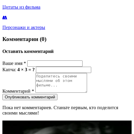
Цитаты из фильма
👥
Персонажи и актеры
Комментарии (0)
Оставить комментарий
Ваше имя
*
Капча:
4 × 3 = ?
Комментарий
*
Опубликовать комментарий
Пока нет комментариев. Станьте первым, кто поделится
своими мыслями!