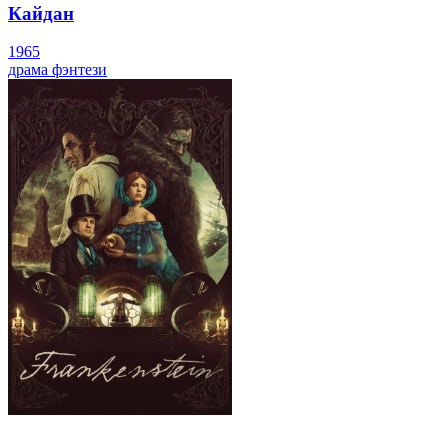
Кайдан
1965
драма
фэнтези