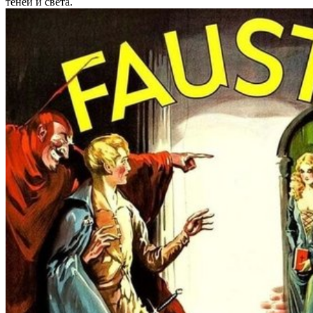
теней и света.