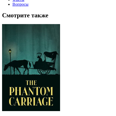
Вопросы
Смотрите также