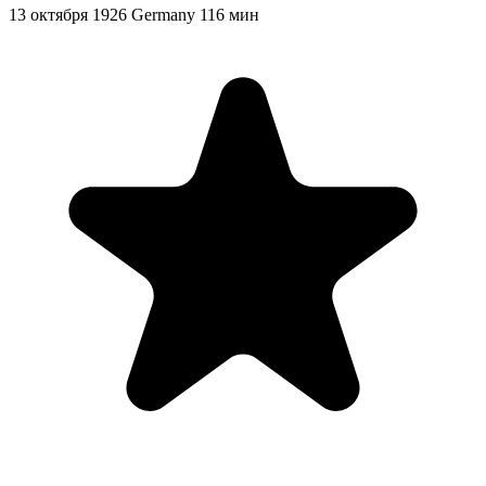
13 октября 1926
Germany
116 мин