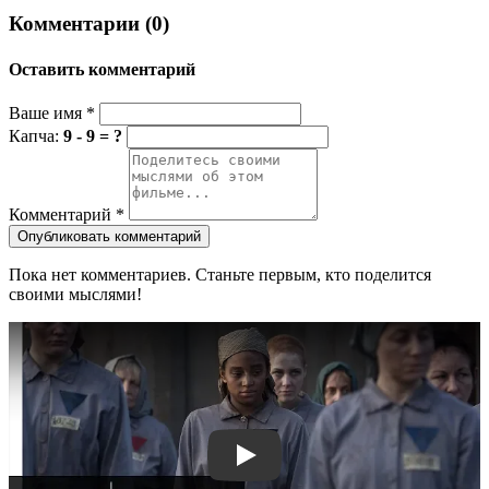
Комментарии (0)
Оставить комментарий
Ваше имя
*
Капча:
9 - 9 = ?
Комментарий
*
Опубликовать комментарий
Пока нет комментариев. Станьте первым, кто поделится
своими мыслями!
Смотреть трейлер