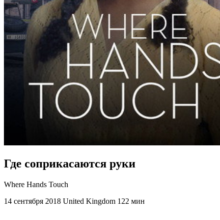
Где соприкасаются руки
Where Hands Touch
14 сентября 2018
United Kingdom
122 мин