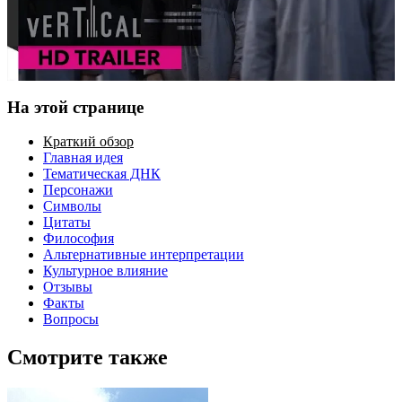
На этой странице
Краткий обзор
Главная идея
Тематическая ДНК
Персонажи
Символы
Цитаты
Философия
Альтернативные интерпретации
Культурное влияние
Отзывы
Факты
Вопросы
Смотрите также