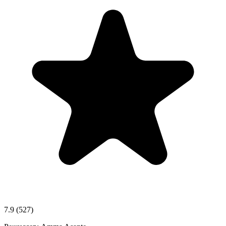
7.9
(527)