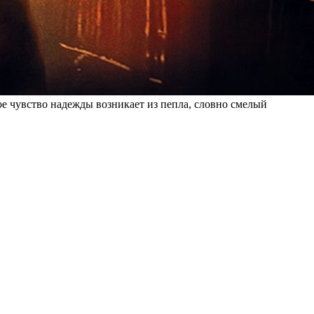
 чувство надежды возникает из пепла, словно смелый