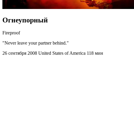
Огнеупорный
Fireproof
"Never leave your partner behind."
26 сентября 2008
United States of America
118 мин