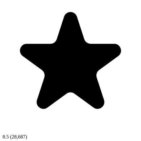
8.5
(28,687)