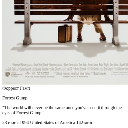
Форрест Гамп
Forrest Gump
"The world will never be the same once you've seen it through the
eyes of Forrest Gump."
23 июня 1994
United States of America
142 мин