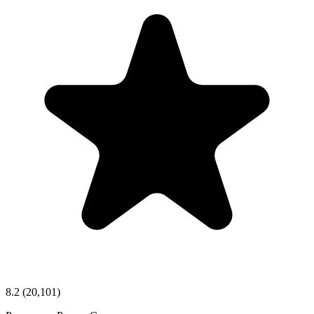
8.2
(20,101)