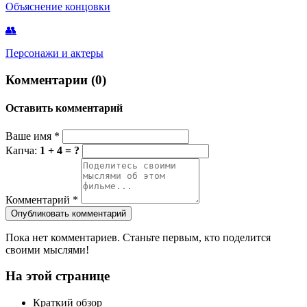
Объяснение концовки
👥
Персонажи и актеры
Комментарии (0)
Оставить комментарий
Ваше имя
*
Капча:
1 + 4 = ?
Комментарий
*
Опубликовать комментарий
Пока нет комментариев. Станьте первым, кто поделится
своими мыслями!
На этой странице
Краткий обзор