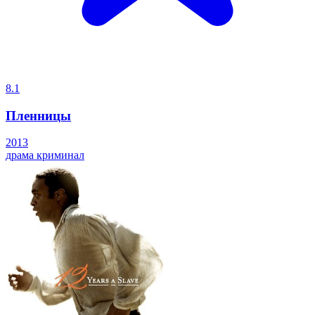
8.1
Пленницы
2013
драма
криминал