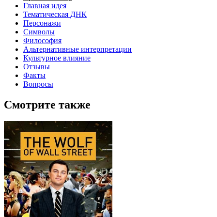
Главная идея
Тематическая ДНК
Персонажи
Символы
Философия
Альтернативные интерпретации
Культурное влияние
Отзывы
Факты
Вопросы
Смотрите также