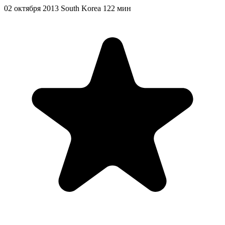
02 октября 2013
South Korea
122 мин