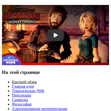
Смотреть трейлер
На этой странице
Краткий обзор
Главная идея
Тематическая ДНК
Персонажи
Символы
Философия
Альтернативные интерпретации