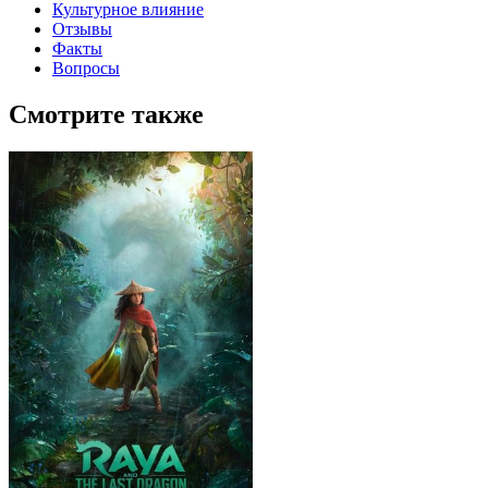
Культурное влияние
Отзывы
Факты
Вопросы
Смотрите также