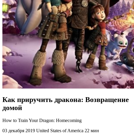
Как приручить дракона: Возвращение
домой
How to Train Your Dragon: Homecoming
03 декабря 2019
United States of America
22 мин