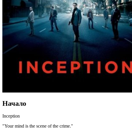
Начало
Inception
"Your mind is the scene of the crime."