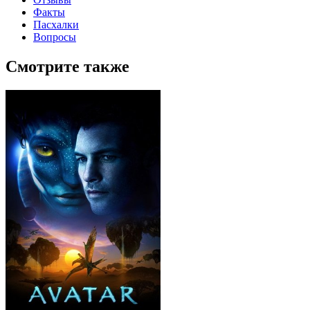
Факты
Пасхалки
Вопросы
Смотрите также