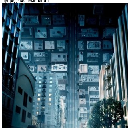
природе воспоминаний.