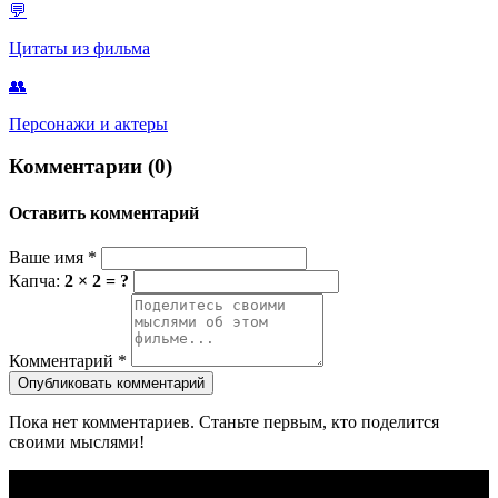
💬
Цитаты из фильма
👥
Персонажи и актеры
Комментарии (0)
Оставить комментарий
Ваше имя
*
Капча:
2 × 2 = ?
Комментарий
*
Опубликовать комментарий
Пока нет комментариев. Станьте первым, кто поделится
своими мыслями!