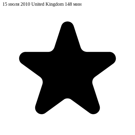
15 июля 2010
United Kingdom
148 мин