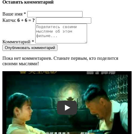
Оставить комментарий
Ваше имя
*
Капча:
6 + 6 = ?
Комментарий
*
Опубликовать комментарий
Пока нет комментариев. Станьте первым, кто поделится
своими мыслями!
Смотреть трейлер