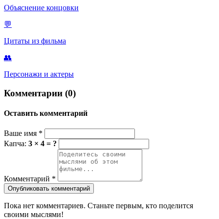
Объяснение концовки
💬
Цитаты из фильма
👥
Персонажи и актеры
Комментарии (0)
Оставить комментарий
Ваше имя
*
Капча:
3 × 4 = ?
Комментарий
*
Опубликовать комментарий
Пока нет комментариев. Станьте первым, кто поделится
своими мыслями!