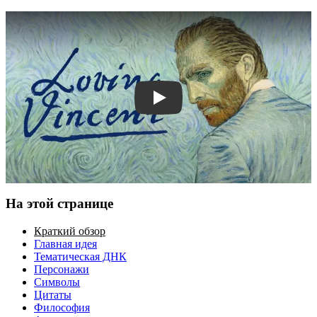
Смотреть трейлер
На этой странице
Краткий обзор
Главная идея
Тематическая ДНК
Персонажи
Символы
Цитаты
Философия