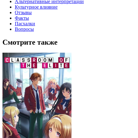
Альтернативные интерпретации
Культурное влияние
Отзывы
Факты
Пасхалки
Вопросы
Смотрите также