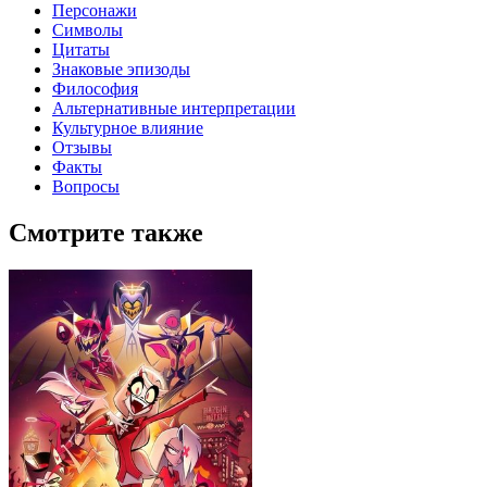
Персонажи
Символы
Цитаты
Знаковые эпизоды
Философия
Альтернативные интерпретации
Культурное влияние
Отзывы
Факты
Вопросы
Смотрите также