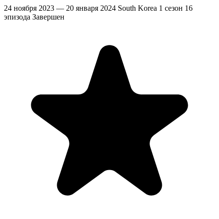
24 ноября 2023 — 20 января 2024
South Korea
1 сезон
16
эпизода
Завершен