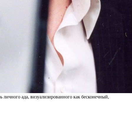
ь личного ада, визуализированного как бесконечный,