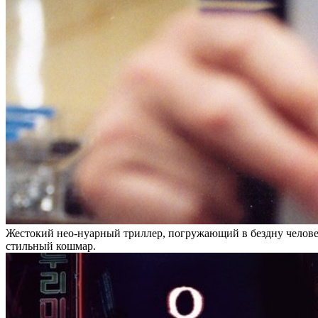
Жестокий нео-нуарный триллер, погружающий в бездну человеч
стильный кошмар.