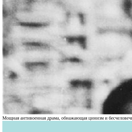
Мощная антивоенная драма, обнажающая цинизм и бесчеловечно