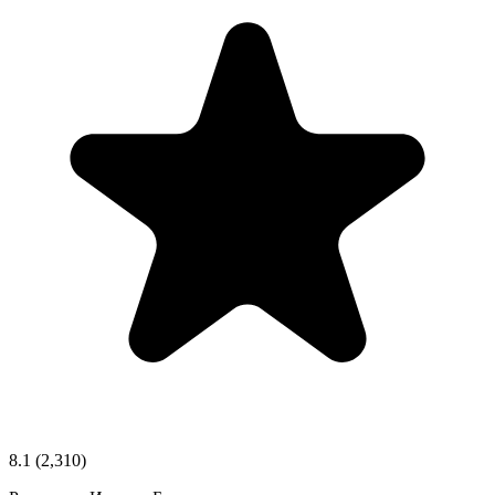
8.1
(2,310)