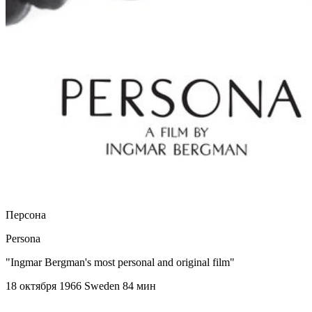
Персона
Persona
"Ingmar Bergman's most personal and original film"
18 октября 1966
Sweden
84 мин