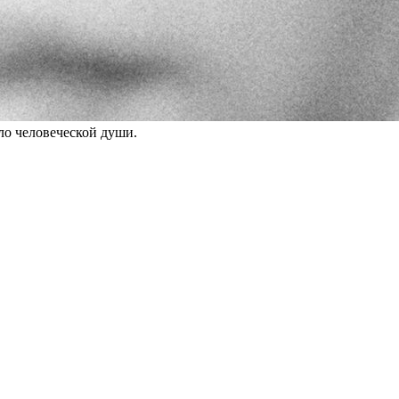
ло человеческой души.