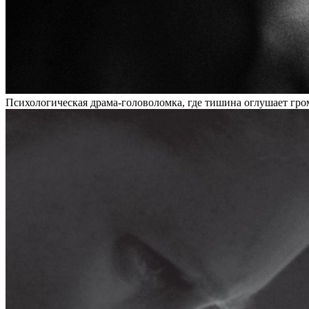
Психологическая драма-головоломка, где тишина оглушает гром