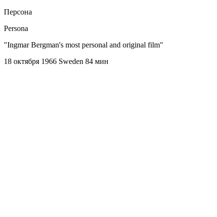
Персона
Persona
"Ingmar Bergman's most personal and original film"
18 октября 1966
Sweden
84 мин