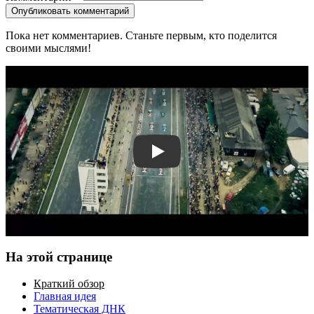
Опубликовать комментарий
Пока нет комментариев. Станьте первым, кто поделится
своими мыслями!
Смотреть трейлер
На этой странице
Краткий обзор
Главная идея
Тематическая ДНК