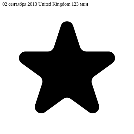
02 сентября 2013
United Kingdom
123 мин