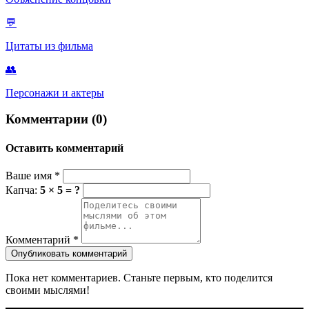
💬
Цитаты из фильма
👥
Персонажи и актеры
Комментарии (0)
Оставить комментарий
Ваше имя
*
Капча:
5 × 5 = ?
Комментарий
*
Опубликовать комментарий
Пока нет комментариев. Станьте первым, кто поделится
своими мыслями!