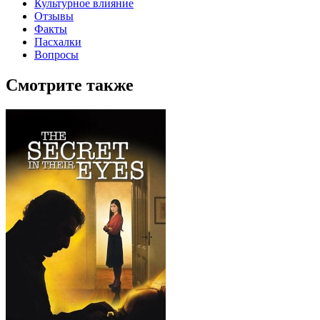
Культурное влияние
Отзывы
Факты
Пасхалки
Вопросы
Смотрите также