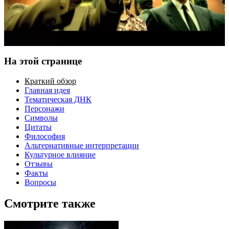
На этой странице
Краткий обзор
Главная идея
Тематическая ДНК
Персонажи
Символы
Цитаты
Философия
Альтернативные интерпретации
Культурное влияние
Отзывы
Факты
Вопросы
Смотрите также