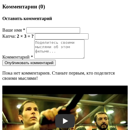
Комментарии (0)
Оставить комментарий
Ваше имя
*
Капча:
2 × 3 = ?
Комментарий
*
Опубликовать комментарий
Пока нет комментариев. Станьте первым, кто поделится
своими мыслями!
Смотреть трейлер