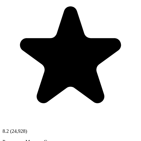
8.2
(24,928)