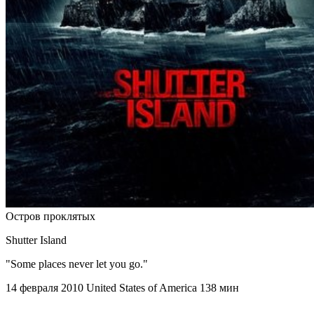
Остров проклятых
Shutter Island
"Some places never let you go."
14 февраля 2010
United States of America
138 мин