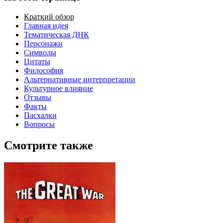
Краткий обзор
Главная идея
Тематическая ДНК
Персонажи
Символы
Цитаты
Философия
Альтернативные интерпретации
Культурное влияние
Отзывы
Факты
Пасхалки
Вопросы
Смотрите также