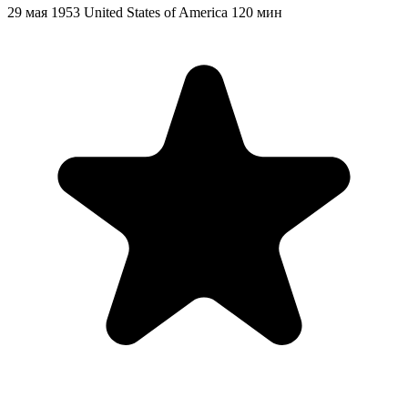
29 мая 1953
United States of America
120 мин