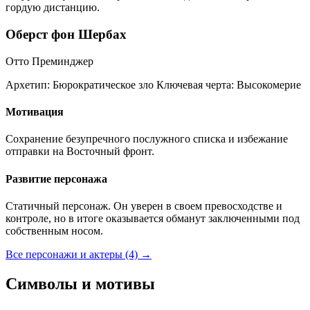
гордую дистанцию.
Оберст фон Шербах
Отто Преминджер
Архетип:
Бюрократическое зло
Ключевая черта:
Высокомерие
Мотивация
Сохранение безупречного послужного списка и избежание
отправки на Восточный фронт.
Развитие персонажа
Статичный персонаж. Он уверен в своем превосходстве и
контроле, но в итоге оказывается обманут заключенными под
собственным носом.
Все персонажи и актеры (4)
→
Символы и мотивы