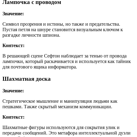
Лампочка с проводом
Значение:
Символ прозрения и истины, но также и предательства.
Пустая петля на шнуре становится визуальным ключом к
разгадке личности шпиона.
Контекст:
В решающей сцене Сефтон наблюдает за тенью от провода
лампочки, который раскачивается и используется как тайник
для почтового ящика информатора.
Шахматная доска
Значение:
Стратегическое мышление и манипуляция людьми как
пешками. Также скрытый механизм коммуникации.
Контекст:
Шахматные фигуры используются для сокрытия улик и
передачи сообщений. Это метафора интеллектуальной дуэли