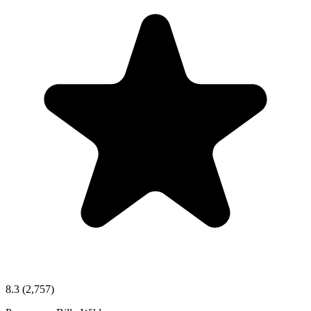
8.3
(2,757)