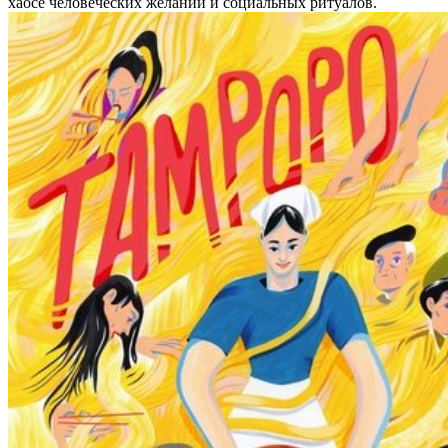
хаосе человеческих желаний и социальных ритуалов.