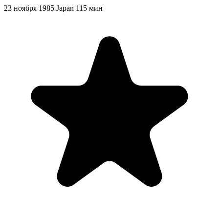
23 ноября 1985
Japan
115 мин