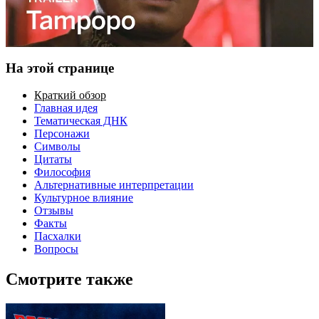
На этой странице
Краткий обзор
Главная идея
Тематическая ДНК
Персонажи
Символы
Цитаты
Философия
Альтернативные интерпретации
Культурное влияние
Отзывы
Факты
Пасхалки
Вопросы
Смотрите также