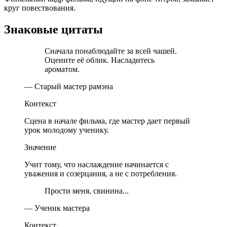
круг повествования.
Знаковые цитаты
Сначала понаблюдайте за всей чашей.
Оцените её облик. Насладитесь
ароматом.
— Старый мастер рамэна
Контекст
Сцена в начале фильма, где мастер дает первый
урок молодому ученику.
Значение
Учит тому, что наслаждение начинается с
уважения и созерцания, а не с потребления.
Прости меня, свинина...
— Ученик мастера
Контекст