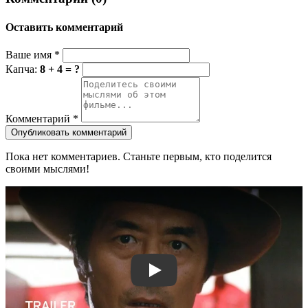
Оставить комментарий
Ваше имя
*
Капча:
8 + 4 = ?
Комментарий
*
Опубликовать комментарий
Пока нет комментариев. Станьте первым, кто поделится
своими мыслями!
Смотреть трейлер