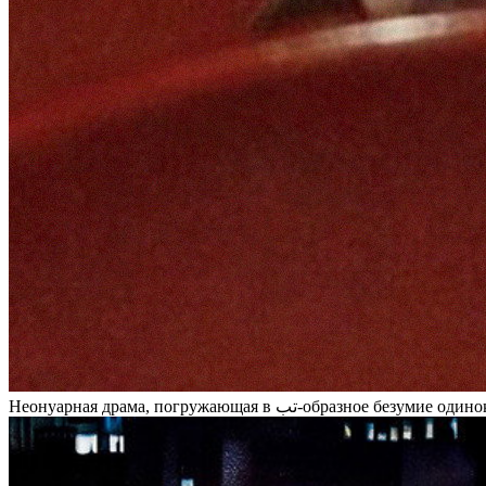
Неонуарная драма, погружающая