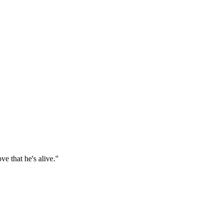
e that he's alive."