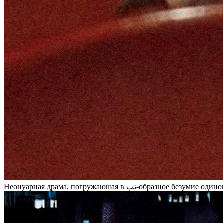
Неонуарная драма, погружающая