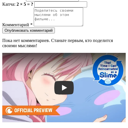
Капча:
2 × 5 = ?
Комментарий
*
Опубликовать комментарий
Пока нет комментариев. Станьте первым, кто поделится
своими мыслями!
Смотреть трейлер