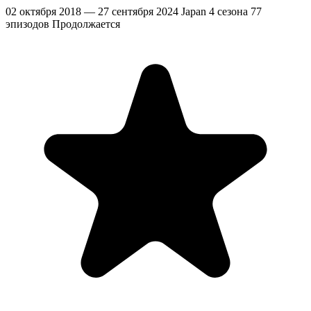
02 октября 2018 — 27 сентября 2024
Japan
4 сезона
77
эпизодов
Продолжается