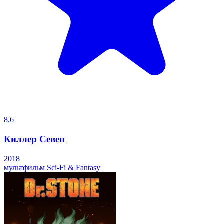
8.6
Киллер Севен
2018
мультфильм
Sci-Fi & Fantasy