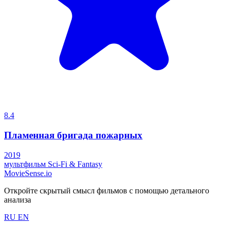
8.4
Пламенная бригада пожарных
2019
мультфильм
Sci-Fi & Fantasy
MovieSense.io
Откройте скрытый смысл фильмов с помощью детального
анализа
RU
EN