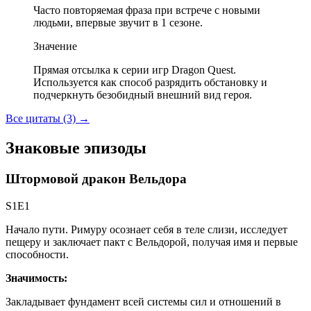
Часто повторяемая фраза при встрече с новыми
людьми, впервые звучит в 1 сезоне.
Значение
Прямая отсылка к серии игр Dragon Quest.
Используется как способ разрядить обстановку и
подчеркнуть безобидный внешний вид героя.
Все цитаты (3)
→
Знаковые эпизоды
Штормовой дракон Вельдора
S1E1
Начало пути. Римуру осознает себя в теле слизи, исследует
пещеру и заключает пакт с Вельдорой, получая имя и первые
способности.
Значимость:
Закладывает фундамент всей системы сил и отношений в