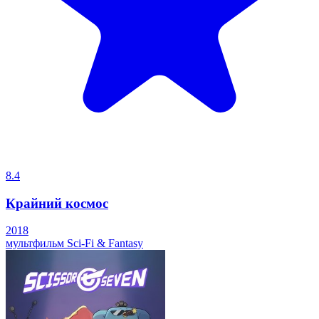
8.4
Крайний космос
2018
мультфильм
Sci-Fi & Fantasy