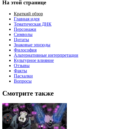
На этой странице
Краткий обзор
Главная идея
Тематическая ДНК
Персонажи
Символы
Цитаты
Знаковые эпизоды
Философия
Альтернативные интерпретации
Культурное влияние
Отзывы
Факты
Пасхалки
Вопросы
Смотрите также