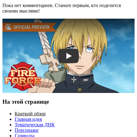
Пока нет комментариев. Станьте первым, кто поделится
своими мыслями!
Смотреть трейлер
На этой странице
Краткий обзор
Главная идея
Тематическая ДНК
Персонажи
Символы