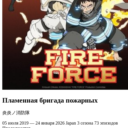
Пламенная бригада пожарных
炎炎ノ消防隊
05 июля 2019 — 24 января 2026
Japan
3 сезона
73 эпизодов