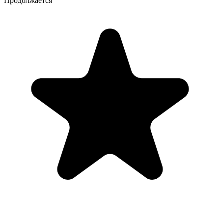
Продолжается