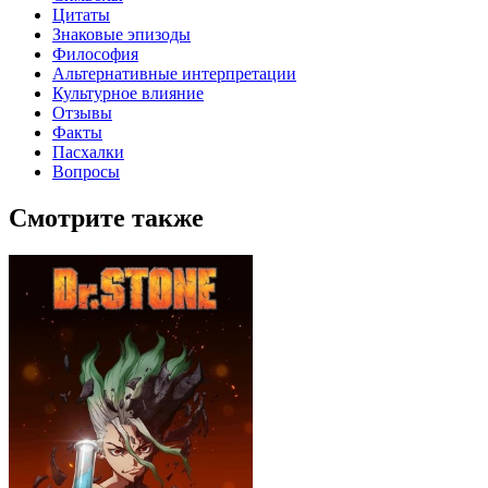
Цитаты
Знаковые эпизоды
Философия
Альтернативные интерпретации
Культурное влияние
Отзывы
Факты
Пасхалки
Вопросы
Смотрите также