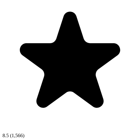
8.5
(1,566)