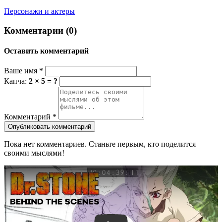
Персонажи и актеры
Комментарии (0)
Оставить комментарий
Ваше имя
*
Капча:
2 × 5 = ?
Комментарий
*
Опубликовать комментарий
Пока нет комментариев. Станьте первым, кто поделится
своими мыслями!