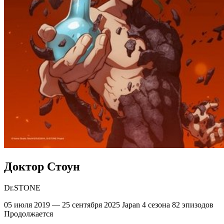
Доктор Стоун
Dr.STONE
05 июля 2019 — 25 сентября 2025
Japan
4 сезона
82 эпизодов
Продолжается