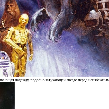
ывающая надежду, подобно затухающей звезде перед неизбежным