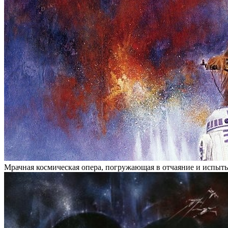
Мрачная космическая опера, погружающая в отчаяние и испыт