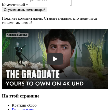
Комментарий
*
Опубликовать комментарий
Пока нет комментариев. Станьте первым, кто поделится
своими мыслями!
Смотреть трейлер
На этой странице
Краткий обзор
Главная идея