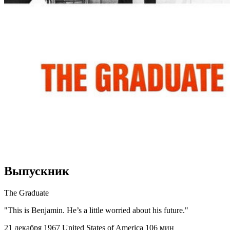
Выпускник
The Graduate
"This is Benjamin. He’s a little worried about his future."
21 декабря 1967
United States of America
106 мин