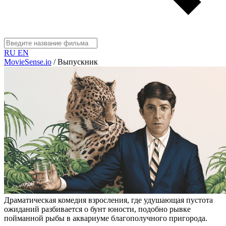
RU
EN
MovieSense.io
/
Выпускник
Драматическая комедия взросления, где удушающая пустота
ожиданий разбивается о бунт юности, подобно рывке
пойманной рыбы в аквариуме благополучного пригорода.