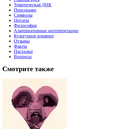
Тематическая ДНК
Персонажи
Символы
Цитаты
Философия
Альтернативные интерпретации
Культурное влияние
Отзывы
Факты
Пасхалки
Вопросы
Смотрите также