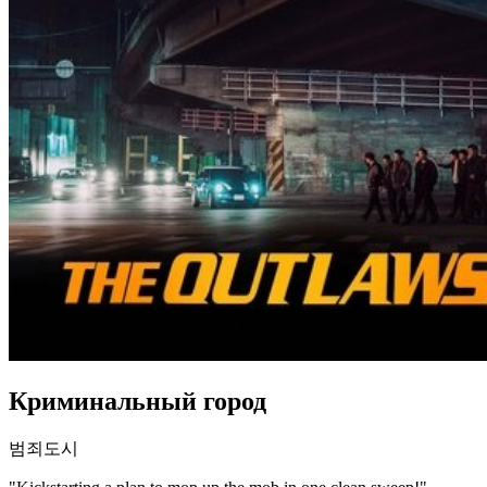
Криминальный город
범죄도시