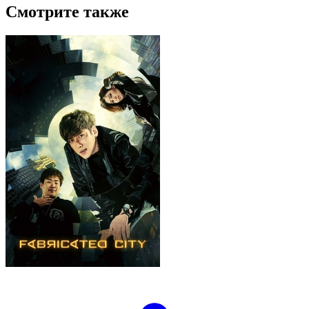
Смотрите также