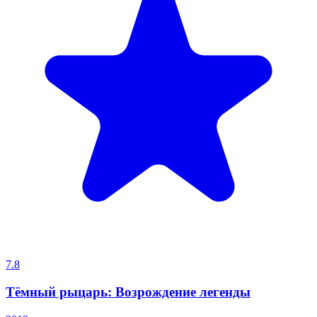
7.8
Тёмный рыцарь: Возрождение легенды