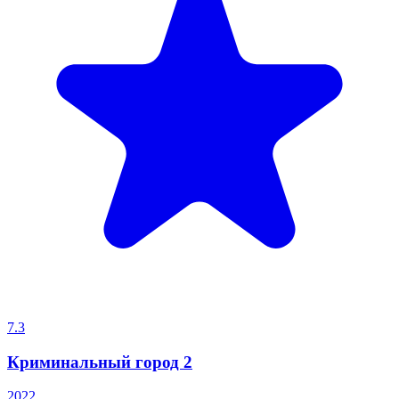
7.3
Криминальный город 2
2022