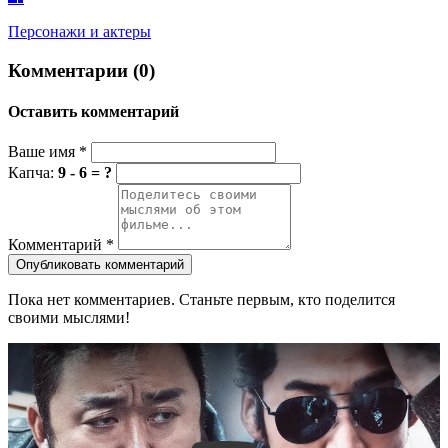
Персонажи и актеры
Комментарии (0)
Оставить комментарий
Ваше имя
*
Капча:
9 - 6 = ?
Комментарий
*
Опубликовать комментарий
Пока нет комментариев. Станьте первым, кто поделится
своими мыслями!