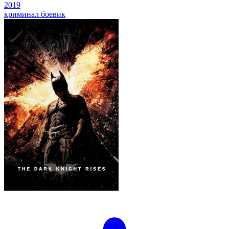
2019
криминал
боевик