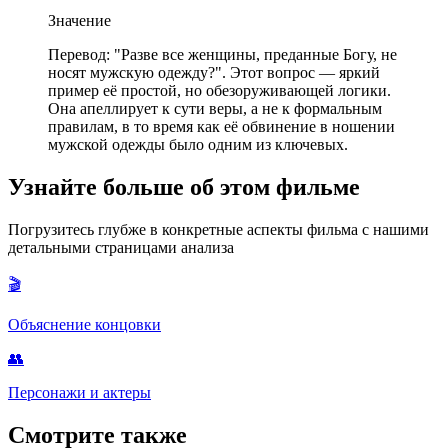
Значение
Перевод: "Разве все женщины, преданные Богу, не
носят мужскую одежду?". Этот вопрос — яркий
пример её простой, но обезоруживающей логики.
Она апеллирует к сути веры, а не к формальным
правилам, в то время как её обвинение в ношении
мужской одежды было одним из ключевых.
Узнайте больше об этом фильме
Погрузитесь глубже в конкретные аспекты фильма с нашими
детальными страницами анализа
🎬
Объяснение концовки
👥
Персонажи и актеры
Смотрите также