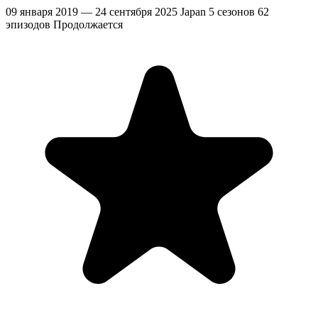
09 января 2019 — 24 сентября 2025
Japan
5 сезонов
62
эпизодов
Продолжается