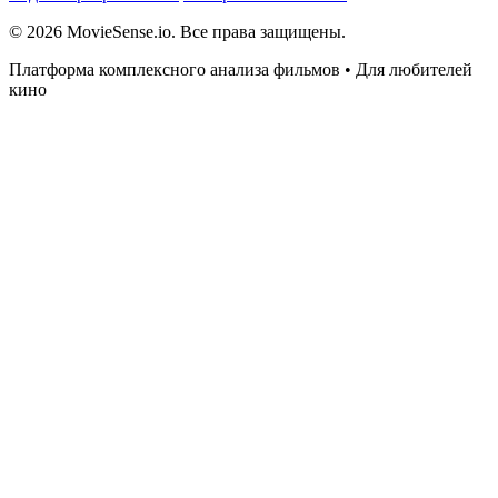
© 2026 MovieSense.io. Все права защищены.
Платформа комплексного анализа фильмов • Для любителей
кино