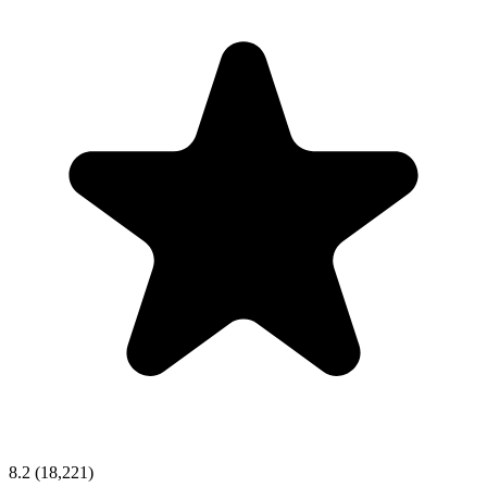
8.2
(18,221)