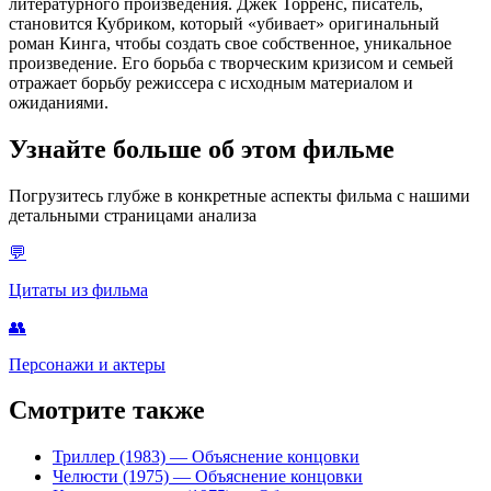
литературного произведения. Джек Торренс, писатель,
становится Кубриком, который «убивает» оригинальный
роман Кинга, чтобы создать свое собственное, уникальное
произведение. Его борьба с творческим кризисом и семьей
отражает борьбу режиссера с исходным материалом и
ожиданиями.
Узнайте больше об этом фильме
Погрузитесь глубже в конкретные аспекты фильма с нашими
детальными страницами анализа
💬
Цитаты из фильма
👥
Персонажи и актеры
Смотрите также
Триллер (1983)
— Объяснение концовки
Челюсти (1975)
— Объяснение концовки