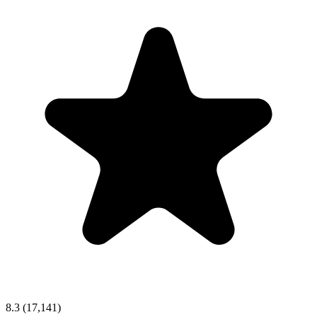
8.3
(17,141)