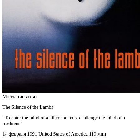
Молчание ягнят
The Silence of the Lambs
"To enter the mind of a killer she must challenge the mind of a
madman."
14 февраля 1991
United States of America
119 мин