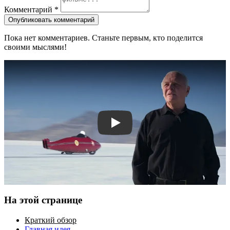
Комментарий
*
Опубликовать комментарий
Пока нет комментариев. Станьте первым, кто поделится
своими мыслями!
Смотреть трейлер
На этой странице
Краткий обзор
Главная идея