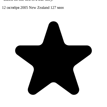
12 октября 2005
New Zealand
127 мин