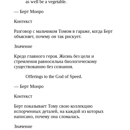
as well be a vegetable.
— Берт Монро
Контекст
Разговор с мальчиком Томом в гараже, когда Берт
объясняет, почему он так рискует.
Значение
Кредо главного героя. Жизнь без цели и
стремления равносильна биологическому
существованию без сознания.
Offerings to the God of Speed.
— Берт Монро
Контекст
Берт показывает Тому свою коллекцию
испорченных деталей, на каждой из которых
написано, почему она сломалась.
Значение