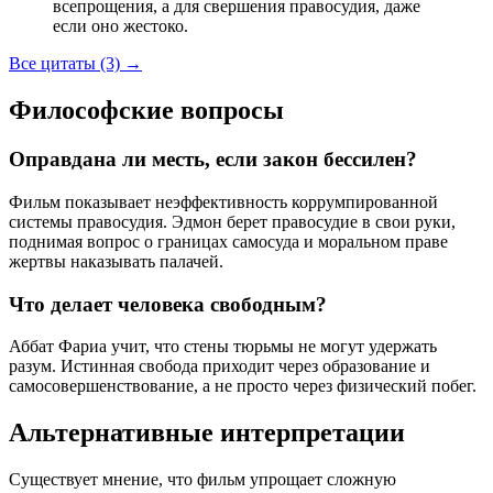
всепрощения, а для свершения правосудия, даже
если оно жестоко.
Все цитаты (3)
→
Философские вопросы
Оправдана ли месть, если закон бессилен?
Фильм показывает неэффективность коррумпированной
системы правосудия. Эдмон берет правосудие в свои руки,
поднимая вопрос о границах самосуда и моральном праве
жертвы наказывать палачей.
Что делает человека свободным?
Аббат Фариа учит, что стены тюрьмы не могут удержать
разум. Истинная свобода приходит через образование и
самосовершенствование, а не просто через физический побег.
Альтернативные интерпретации
Существует мнение, что фильм упрощает сложную