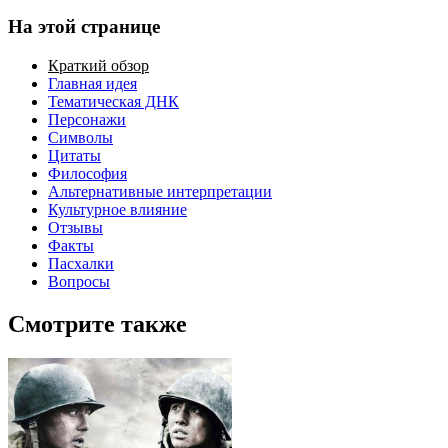
На этой странице
Краткий обзор
Главная идея
Тематическая ДНК
Персонажи
Символы
Цитаты
Философия
Альтернативные интерпретации
Культурное влияние
Отзывы
Факты
Пасхалки
Вопросы
Смотрите также