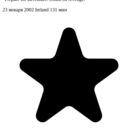
23 января 2002
Ireland
131 мин