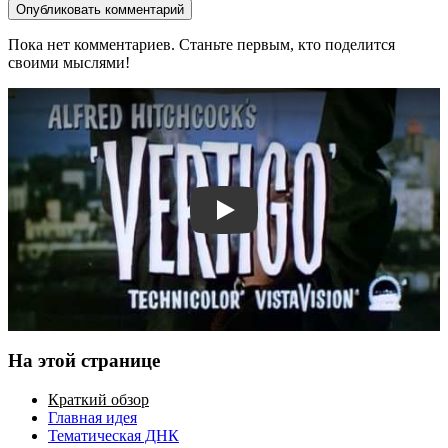
Опубликовать комментарий
Пока нет комментариев. Станьте первым, кто поделится
своими мыслями!
Смотреть трейлер
На этой странице
Краткий обзор
Главная идея
Тематическая ДНК