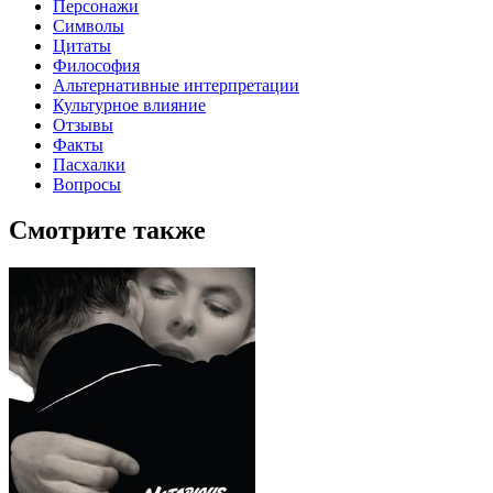
Персонажи
Символы
Цитаты
Философия
Альтернативные интерпретации
Культурное влияние
Отзывы
Факты
Пасхалки
Вопросы
Смотрите также