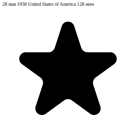
28 мая 1958
United States of America
128 мин