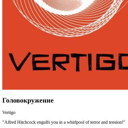
Головокружение
Vertigo
"Alfred Hitchcock engulfs you in a whirlpool of terror and tension!"