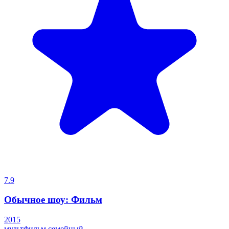
7.9
Обычное шоу: Фильм
2015
мультфильм
семейный