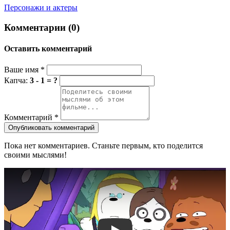
Персонажи и актеры
Комментарии (0)
Оставить комментарий
Ваше имя
*
Капча:
3 - 1 = ?
Комментарий
*
Опубликовать комментарий
Пока нет комментариев. Станьте первым, кто поделится
своими мыслями!