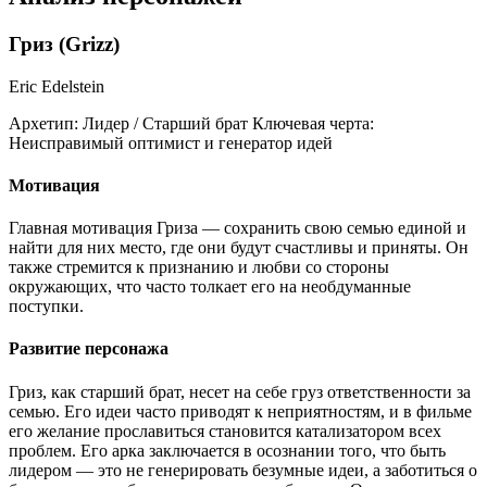
Гриз (Grizz)
Eric Edelstein
Архетип:
Лидер / Старший брат
Ключевая черта:
Неисправимый оптимист и генератор идей
Мотивация
Главная мотивация Гриза — сохранить свою семью единой и
найти для них место, где они будут счастливы и приняты. Он
также стремится к признанию и любви со стороны
окружающих, что часто толкает его на необдуманные
поступки.
Развитие персонажа
Гриз, как старший брат, несет на себе груз ответственности за
семью. Его идеи часто приводят к неприятностям, и в фильме
его желание прославиться становится катализатором всех
проблем. Его арка заключается в осознании того, что быть
лидером — это не генерировать безумные идеи, а заботиться о