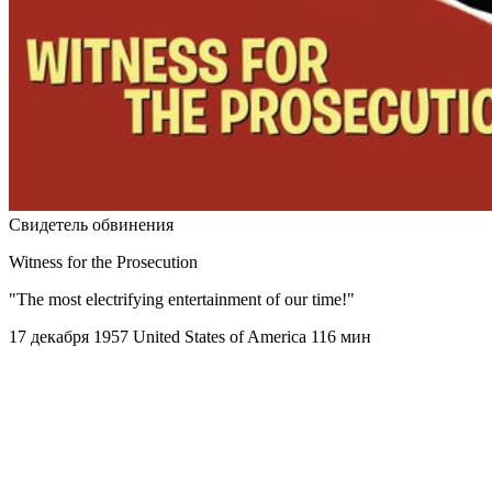
Свидетель обвинения
Witness for the Prosecution
"The most electrifying entertainment of our time!"
17 декабря 1957
United States of America
116 мин