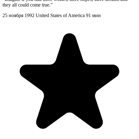
they all could come true."
25 ноября 1992
United States of America
91 мин