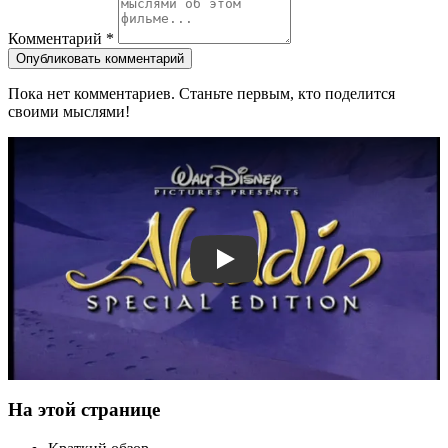
Комментарий
*
Опубликовать комментарий
Пока нет комментариев. Станьте первым, кто поделится
своими мыслями!
Смотреть трейлер
На этой странице