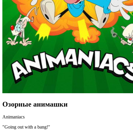
Озорные анимашки
Animaniacs
"Going out with a bang!"