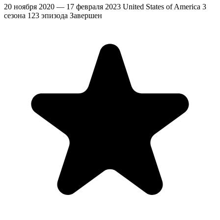
20 ноября 2020 — 17 февраля 2023
United States of America
3
сезона
123 эпизода
Завершен