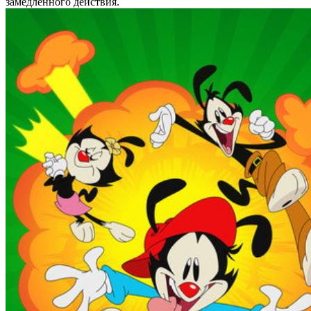
замедленного действия.