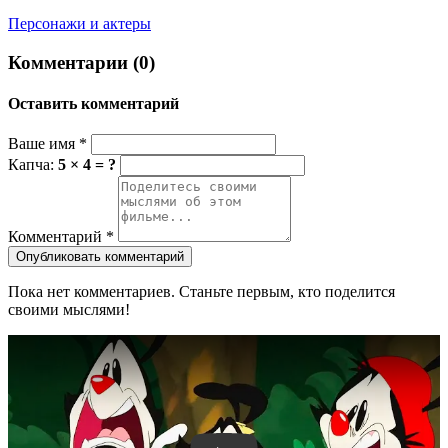
Персонажи и актеры
Комментарии (0)
Оставить комментарий
Ваше имя
*
Капча:
5 × 4 = ?
Комментарий
*
Опубликовать комментарий
Пока нет комментариев. Станьте первым, кто поделится
своими мыслями!