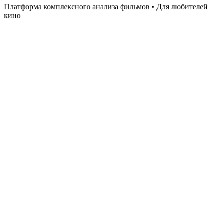
Платформа комплексного анализа фильмов • Для любителей
кино