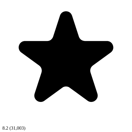
8.2
(31,003)