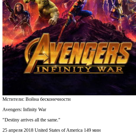
Мстители: Война бесконечности
Avengers: Infinity War
"Destiny arrives all the same."
25 апреля 2018
United States of America
149 мин