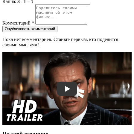
Капча:
3 - 1 = ?
Комментарий
*
Опубликовать комментарий
Пока нет комментариев. Станьте первым, кто поделится
своими мыслями!
Смотреть трейлер
На этой странице