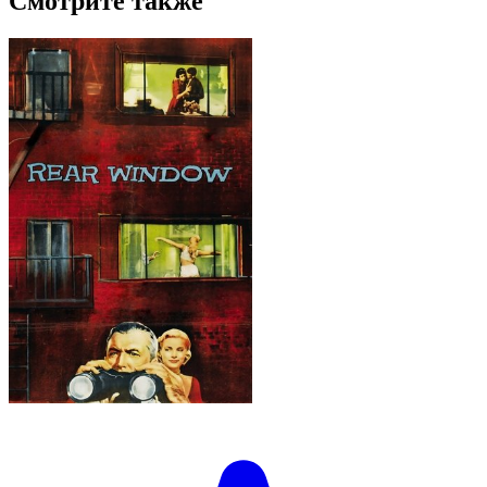
Смотрите также