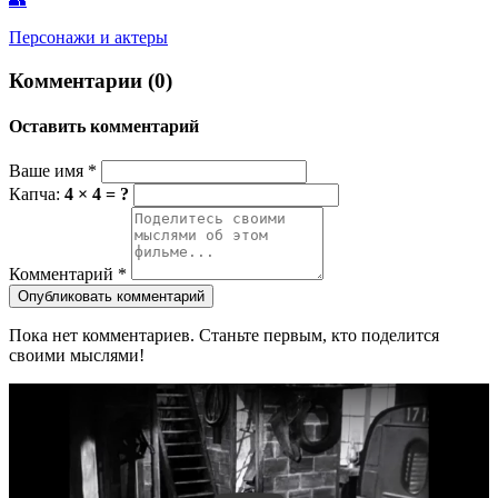
Персонажи и актеры
Комментарии (0)
Оставить комментарий
Ваше имя
*
Капча:
4 × 4 = ?
Комментарий
*
Опубликовать комментарий
Пока нет комментариев. Станьте первым, кто поделится
своими мыслями!