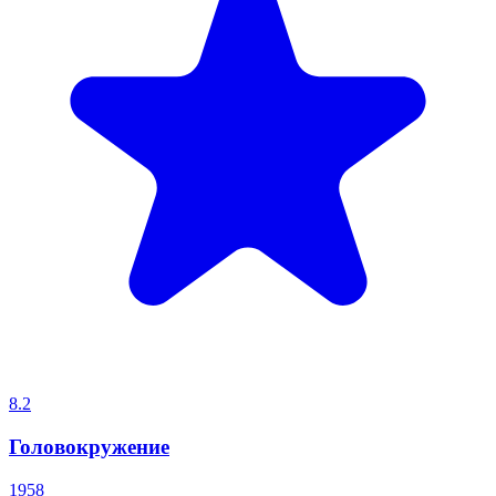
8.2
Головокружение
1958