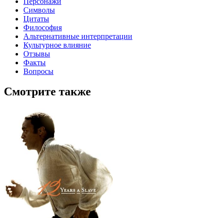
Персонажи
Символы
Цитаты
Философия
Альтернативные интерпретации
Культурное влияние
Отзывы
Факты
Вопросы
Смотрите также