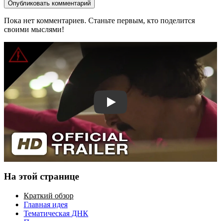
Опубликовать комментарий
Пока нет комментариев. Станьте первым, кто поделится
своими мыслями!
Смотреть трейлер
На этой странице
Краткий обзор
Главная идея
Тематическая ДНК