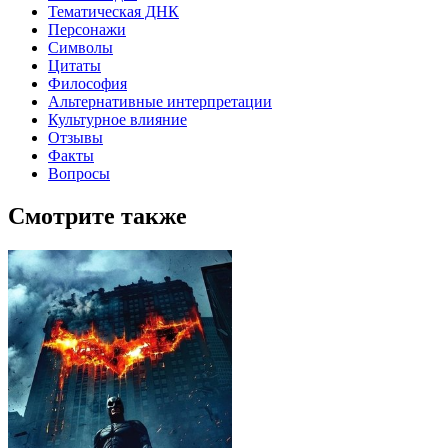
Тематическая ДНК
Персонажи
Символы
Цитаты
Философия
Альтернативные интерпретации
Культурное влияние
Отзывы
Факты
Вопросы
Смотрите также