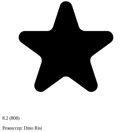
8.2
(808)
Режиссер:
Dino Risi